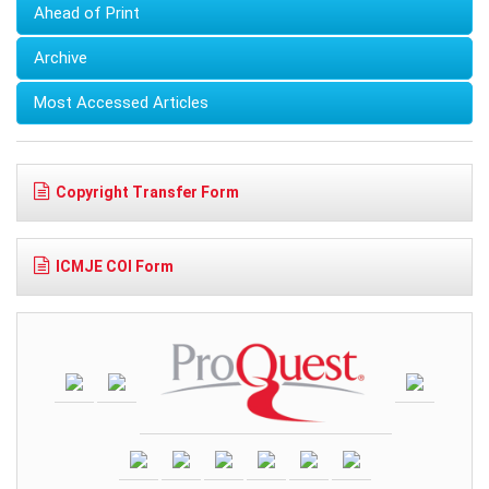
Ahead of Print
Archive
Most Accessed Articles
Copyright Transfer Form
ICMJE COI Form