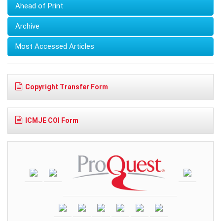
Ahead of Print
Archive
Most Accessed Articles
Copyright Transfer Form
ICMJE COI Form