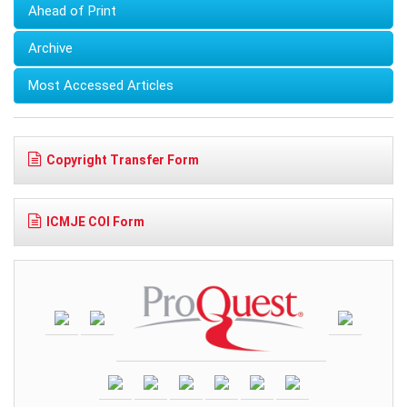
Ahead of Print
Archive
Most Accessed Articles
Copyright Transfer Form
ICMJE COI Form