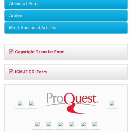
Ahead of Print
Archive
Most Accessed Articles
Copyright Transfer Form
ICMJE COI Form