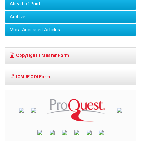
Ahead of Print
Archive
Most Accessed Articles
Copyright Transfer Form
ICMJE COI Form