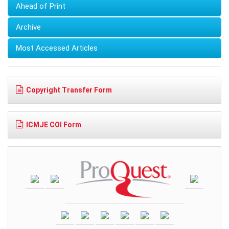
Ahead of Print
Archive
Most Accessed Articles
Copyright Transfer Form
ICMJE COI Form