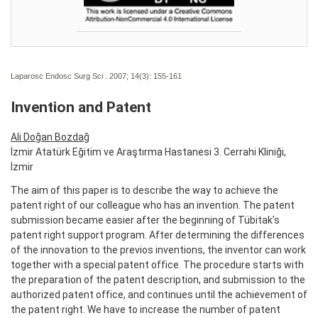
Laparosc Endosc Surg Sci . 2007; 14(3):
155-161
Invention and Patent
Ali Doğan Bozdağ
İzmir Atatürk Eğitim ve Araştırma Hastanesi 3. Cerrahi Kliniği,
İzmir
The aim of this paper is to describe the way to achieve the
patent right of our colleague who has an invention. The patent
submission became easier after the beginning of Tübitak’s
patent right support program. After determining the differences
of the innovation to the previos inventions, the inventor can work
together with a special patent office. The procedure starts with
the preparation of the patent description, and submission to the
authorized patent office, and continues until the achievement of
the patent right. We have to increase the number of patent