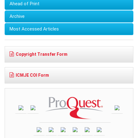
Ahead of Print
Archive
Most Accessed Articles
Copyright Transfer Form
ICMJE COI Form