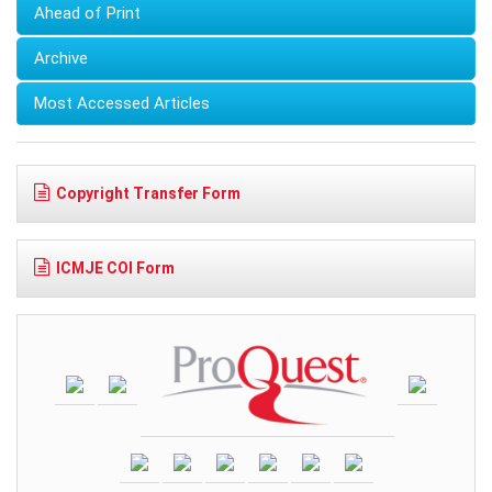
Ahead of Print
Archive
Most Accessed Articles
Copyright Transfer Form
ICMJE COI Form