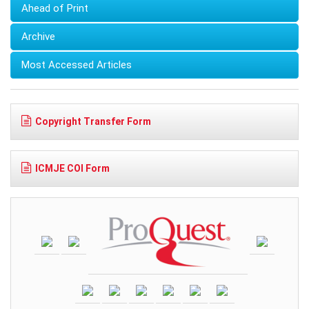
Ahead of Print
Archive
Most Accessed Articles
Copyright Transfer Form
ICMJE COI Form