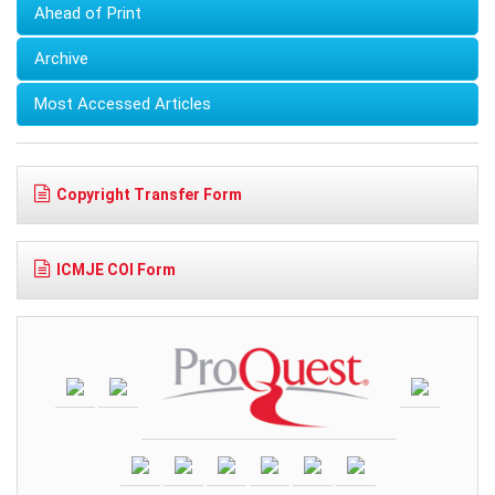
Ahead of Print
Archive
Most Accessed Articles
Copyright Transfer Form
ICMJE COI Form