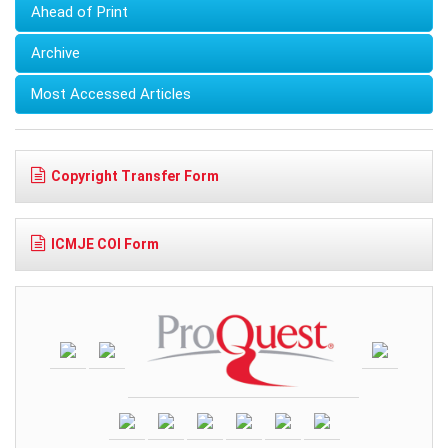
Ahead of Print
Archive
Most Accessed Articles
Copyright Transfer Form
ICMJE COI Form