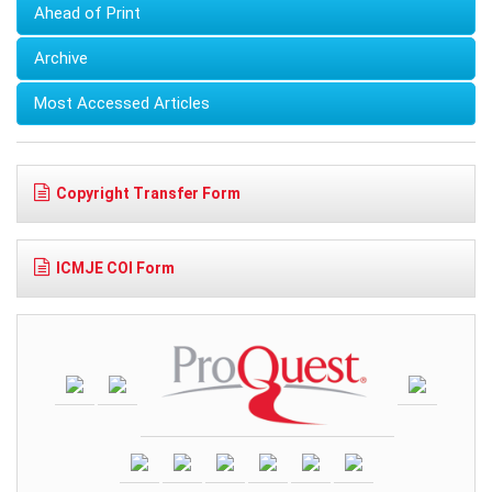
Ahead of Print
Archive
Most Accessed Articles
Copyright Transfer Form
ICMJE COI Form