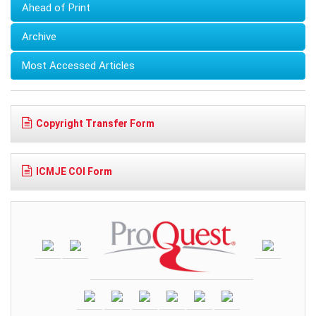
Ahead of Print
Archive
Most Accessed Articles
Copyright Transfer Form
ICMJE COI Form