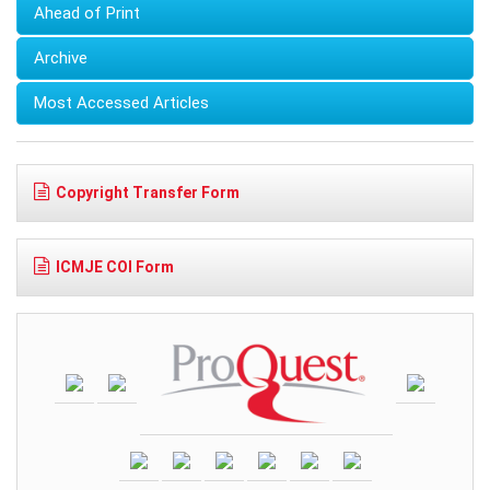
Ahead of Print
Archive
Most Accessed Articles
Copyright Transfer Form
ICMJE COI Form