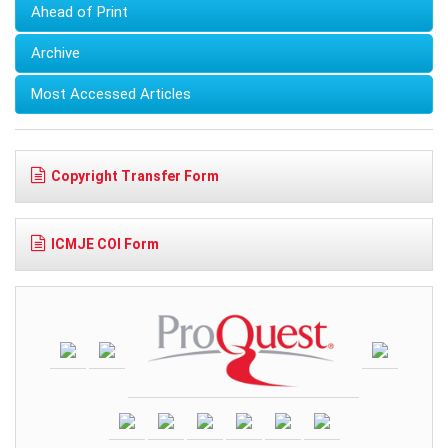
Ahead of Print
Archive
Most Accessed Articles
Copyright Transfer Form
ICMJE COI Form